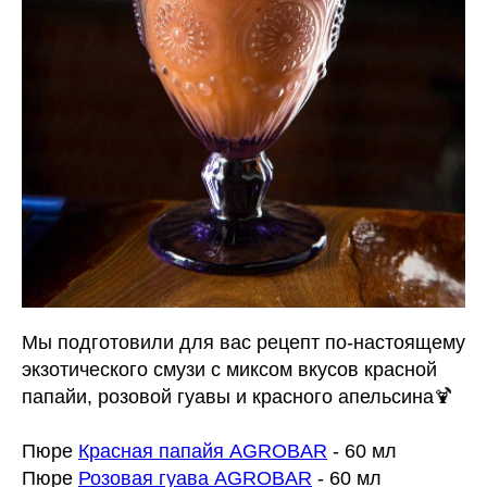
Мы подготовили для вас рецепт по-настоящему
экзотического смузи с миксом вкусов красной
папайи, розовой гуавы и красного апельсина🍹
Пюре
Красная папайя AGROBAR
- 60 мл
Пюре
Розовая гуава AGROBAR
- 60 мл