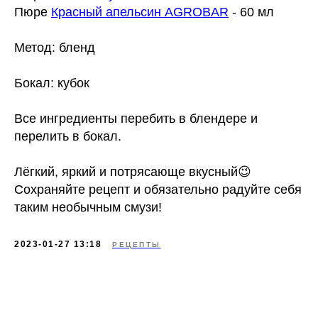
Пюре
Красный апельсин AGROBAR
- 60 мл
Метод: бленд
Бокал: кубок
Все ингредиенты перебить в блендере и
перелить в бокал.
Лёгкий, яркий и потрясающе вкусный😉
Сохраняйте рецепт и обязательно радуйте себя
таким необычным смузи!
2023-01-27 13:18
РЕЦЕПТЫ