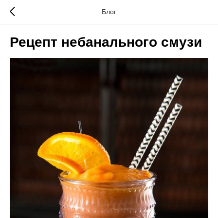
Блог
Рецепт небанального смузи