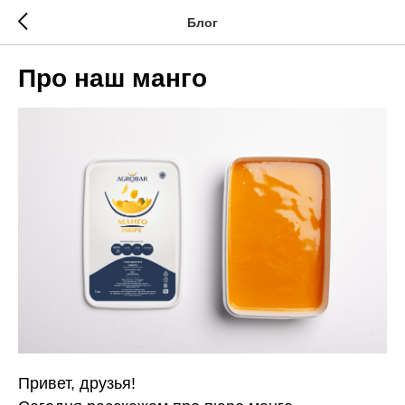
Блог
Про наш манго
Привет, друзья!