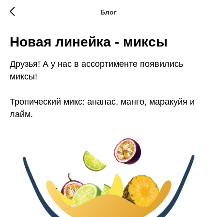
Блог
Новая линейка - миксы
Друзья! А у нас в ассортименте появились
миксы!
Тропический микс: ананас, манго, маракуйя и
лайм.