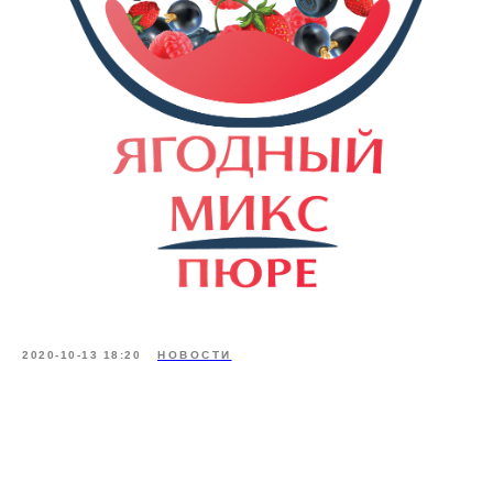
2020-10-13 18:20
НОВОСТИ