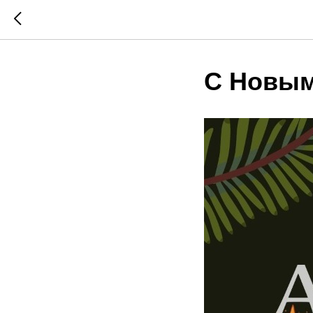
С Новым