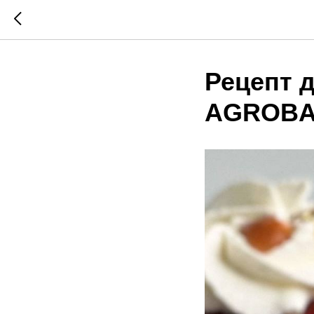
Рецепт 
AGROBA