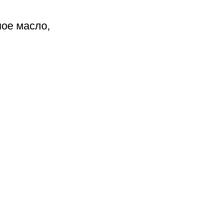
ное масло,