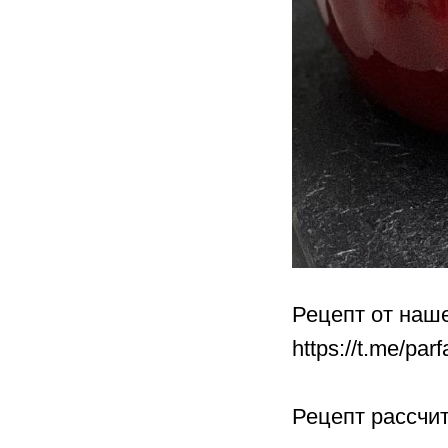
Рецепт от наш
https://t.me/par
Рецепт рассчи