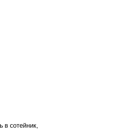
ь в сотейник,