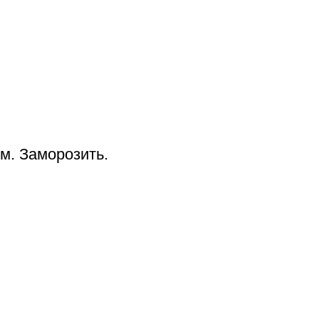
м. Заморозить.