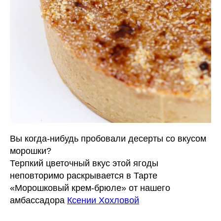
Вы когда-нибудь пробовали десерты со вкусом
морошки?
Терпкий цветочный вкус этой ягоды
неповторимо раскрывается в Тарте
«Морошковый крем-брюле» от нашего
амбассадора
Ксении Хохловой