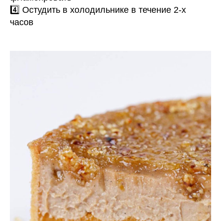
4️⃣ Остудить в холодильнике в течение 2-х
часов